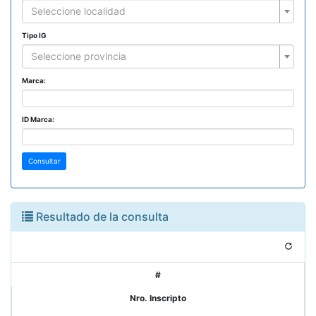
Seleccione localidad
Tipo IG
Seleccione provincia
Marca:
ID Marca:
Consultar
Resultado de la consulta
#
Nro. Inscripto