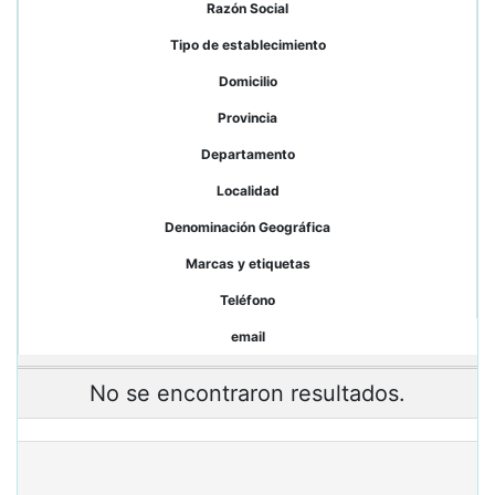
Razón Social
Tipo de establecimiento
Domicilio
Provincia
Departamento
Localidad
Denominación Geográfica
Marcas y etiquetas
Teléfono
email
No se encontraron resultados.