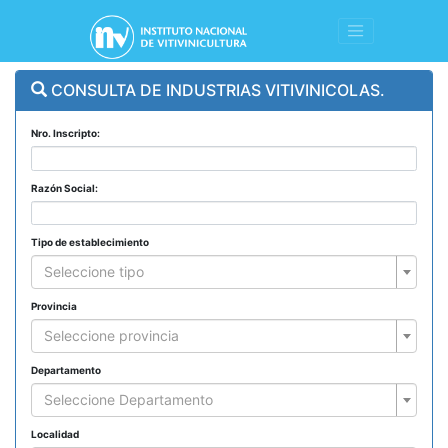
CONSULTA DE INDUSTRIAS VITIVINICOLAS.
Nro. Inscripto:
Razón Social:
Tipo de establecimiento
Seleccione tipo
Provincia
Seleccione provincia
Departamento
Seleccione Departamento
Localidad