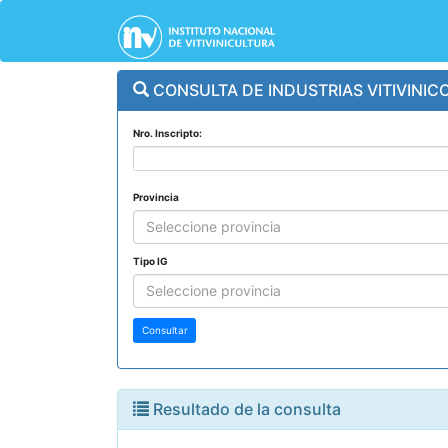
CONSULTA DE INDUSTRIAS VITIVINIC
Nro. Inscripto:
Provincia
Seleccione provincia
Tipo IG
Seleccione provincia
Consultar
Resultado de la consulta