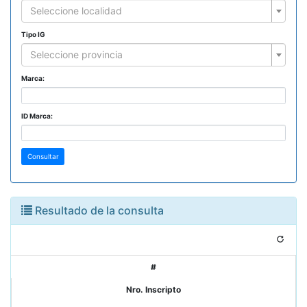
Seleccione localidad
Tipo IG
Seleccione provincia
Marca:
ID Marca:
Consultar
Resultado de la consulta
#
Nro. Inscripto