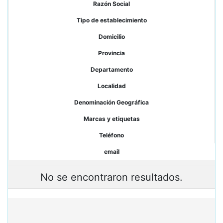
Razón Social
Tipo de establecimiento
Domicilio
Provincia
Departamento
Localidad
Denominación Geográfica
Marcas y etiquetas
Teléfono
email
No se encontraron resultados.