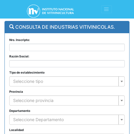
CONSULTA DE INDUSTRIAS VITIVINICOLAS.
Nro. Inscripto:
Razón Social:
Tipo de establecimiento
Seleccione tipo
Provincia
Seleccione provincia
Departamento
Seleccione Departamento
Localidad